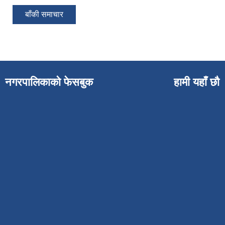
बाँकी समाचार
नगरपालिकाको फेसबुक
हामी यहाँ छौ