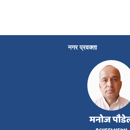
नगर प्रवक्ता