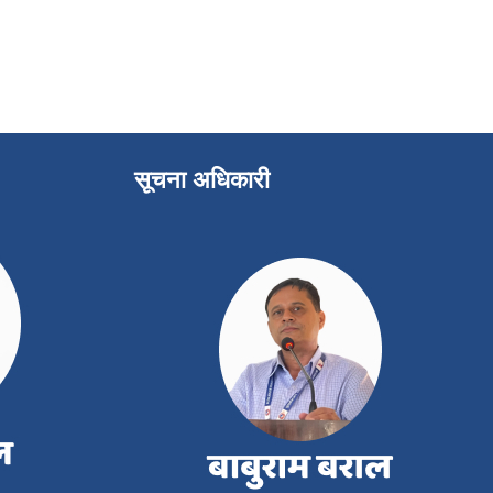
सूचना अधिकारी