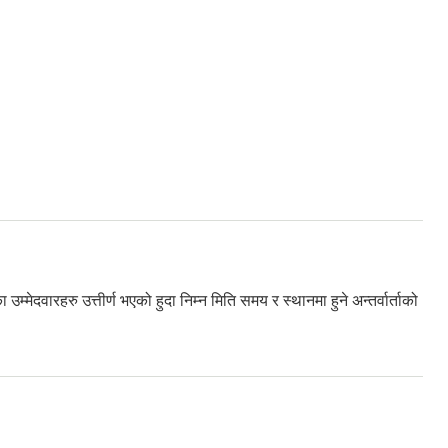
दवारहरु उत्तीर्ण भएको हुदा निम्न मिति समय र स्थानमा हुने अन्तर्वार्ताको