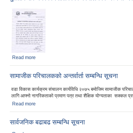
Read more
about पुतलीबजार नगरकार्यपालिकाको कार्यालयको अत्यन्
सामाजीक परिचालकको अन्तर्वार्ता सम्बन्धि सूचना
वडा विकास कार्यक्रम संचालन कार्यविधि २०७५ बमोजिम सामाजीक परिचालकको लि
लागि आफ्नो नागरिकताको प्रमाण पत्र तथा शैक्षिक योग्यताका सक्कल प्
Read more
about सामाजीक परिचालकको अन्तर्वार्ता सम्बन्धि सूचना
सार्वजनिक बढाबढ सम्बन्धि सूचना