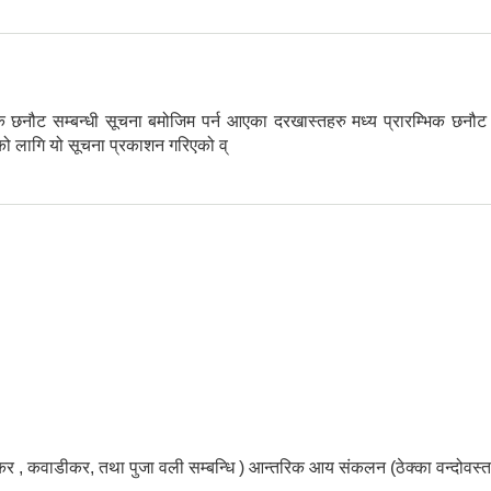
 सम्बन्धी सूचना बमोजिम पर्न आएका दरखास्तहरु मध्य प्रारम्भिक छनौट गरि 
को लागि यो सूचना प्रकाशन गरिएको व्
।
वाडीकर, तथा पुजा वली सम्बन्धि ) आन्तरिक आय संकलन (ठेक्का वन्दोवस्त )गर