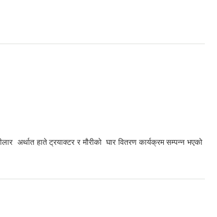
 अर्थात हाते ट्रयाक्टर र मौरीको घार वितरण कार्यक्रम सम्पन्न भएको