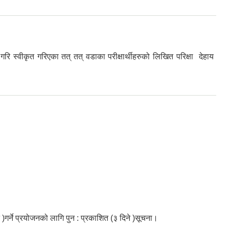
स्वीकृत गरिएका तत् तत् वडाका परीक्षार्थीहरुको लिखित परिक्षा देहाय
्ने प्रयोजनको लागि पुन : प्रकाशित (३ दिने )सूचना।