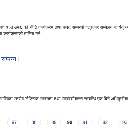
७५/७६ को नीति कार्यक्रम तथा बजेट सम्बन्धी पत्रकार सम्मेलन कार्यक्रम सम्प
 कार्यक्रमको तारिफ गर्न
 सम्पन्न।
का स्तरीय लैङ्गिक समानता तथा समावेशीकरण सम्बन्धि एक दिने अभिमुखीकरण 
्ठी सम्पन्न।
87
88
89
90
91
92
93