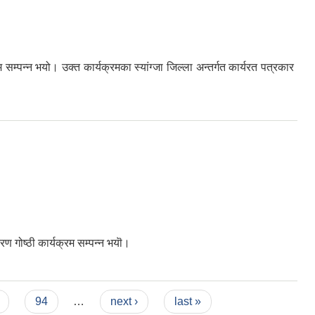
न्न भयो। उक्त कार्यक्रमका स्यांग्जा जिल्ला अन्तर्गत कार्यरत पत्रकार
गोष्ठी कार्यक्रम सम्पन्न भयॊ।
94
…
next ›
last »