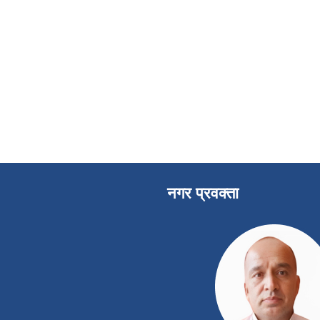
नगर प्रवक्ता