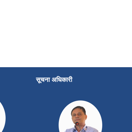
सूचना अधिकारी