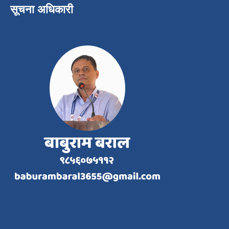
सूचना अधिकारी