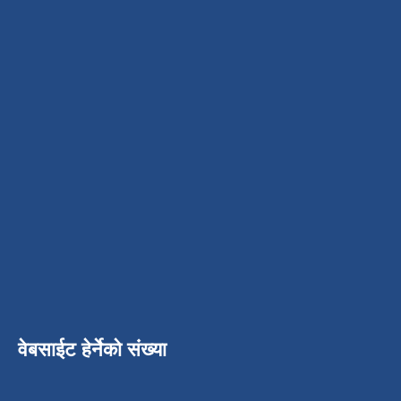
वेबसाईट हेर्नेको संख्या