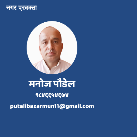
नगर प्रवक्ता