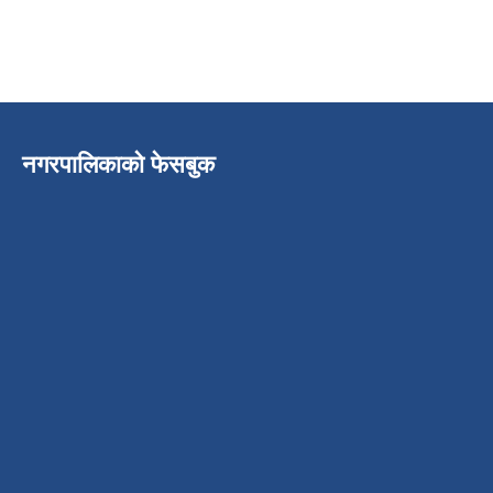
नगरपालिकाको फेसबुक