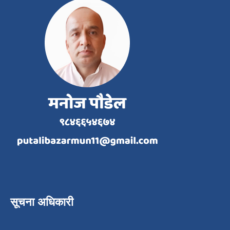
सूचना अधिकारी