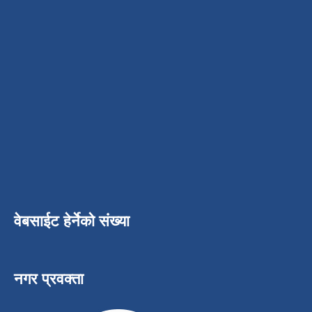
वेबसाईट हेर्नेको संख्या
नगर प्रवक्ता