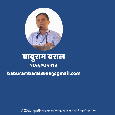
© 2026 पुतलीबजार नगरपालिका, नगर कार्यपालिकाको कार्यालय