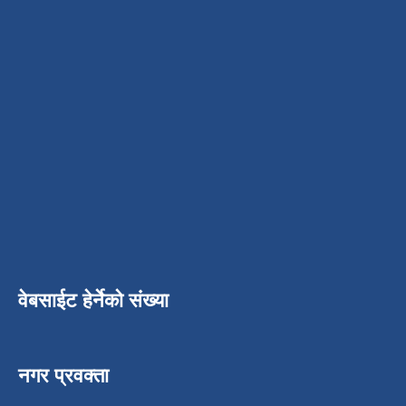
वेबसाईट हेर्नेको संख्या
नगर प्रवक्ता