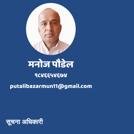
सूचना अधिकारी