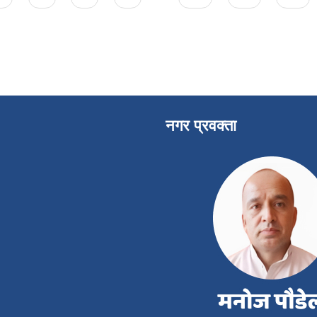
नगर प्रवक्ता