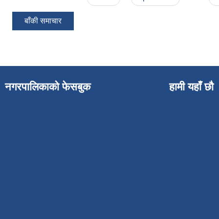
बाँकी समाचार
नगरपालिकाको फेसबुक
हामी यहाँ छौ