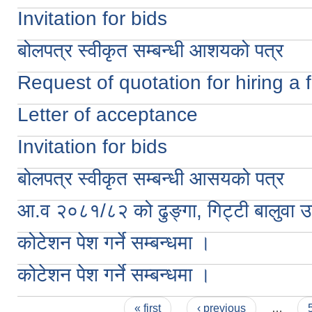
Invitation for bids
बोलपत्र स्वीकृत सम्बन्धी आशयको पत्र
Request of quotation for hiring a f
Letter of acceptance
Invitation for bids
बोलपत्र स्वीकृत सम्बन्धी आसयको पत्र
आ.व २०८१/८२ को ढुङ्गा, गिट्टी बालुवा उत्ख
कोटेशन पेश गर्ने सम्बन्धमा ।
कोटेशन पेश गर्ने सम्बन्धमा ।
Pages
« first
‹ previous
…