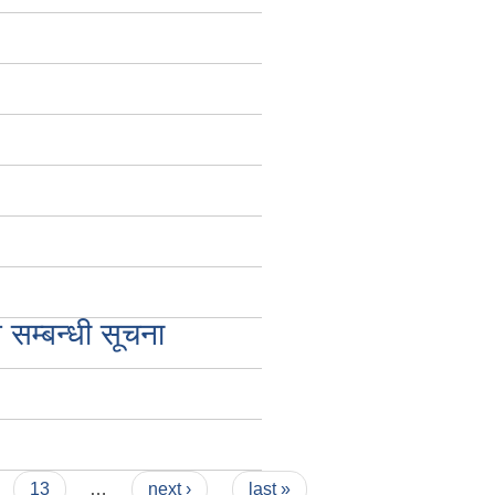
 सम्बन्धी सूचना
13
…
next ›
last »