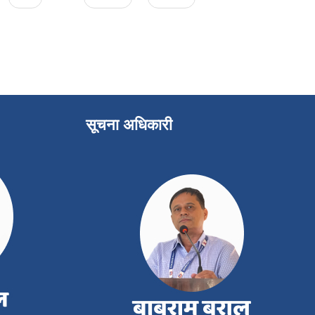
सूचना अधिकारी