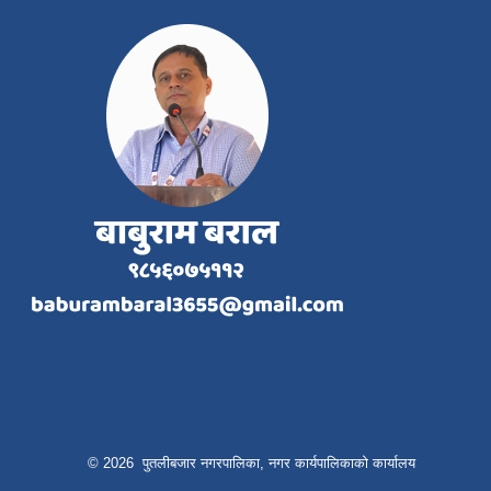
© 2026 पुतलीबजार नगरपालिका, नगर कार्यपालिकाको कार्यालय