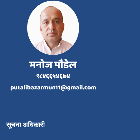
सूचना अधिकारी