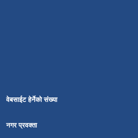
वेबसाईट हेर्नेको संख्या
नगर प्रवक्ता