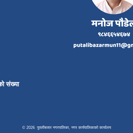
को संख्या
© 2026 पुतलीबजार नगरपालिका, नगर कार्यपालिकाको कार्यालय