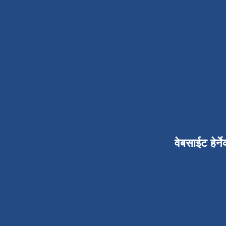
वेबसाईट हेर्ने