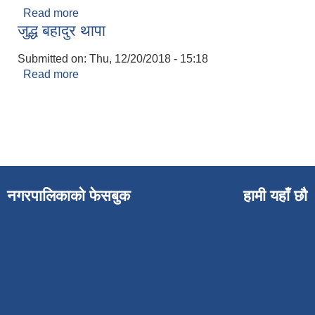
Read more
about जुद्द बहादुर थापा
जुद्ध बहादुर थापा
Submitted on:
Thu, 12/20/2018 - 15:18
Read more
about जुद्ध बहादुर थापा
Pages
नगरपालिकाको फेसबुक
हामी यहाँ छौ