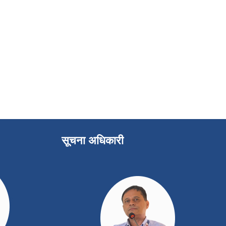
सूचना अधिकारी