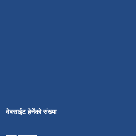
वेबसाईट हेर्नेको संख्या