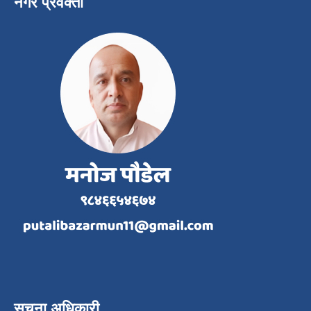
नगर प्रवक्ता
सूचना अधिकारी