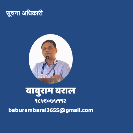
सूचना अधिकारी