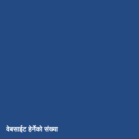
वेबसाईट हेर्नेको संख्या