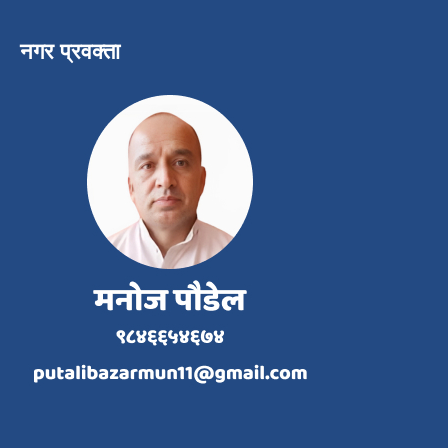
नगर प्रवक्ता