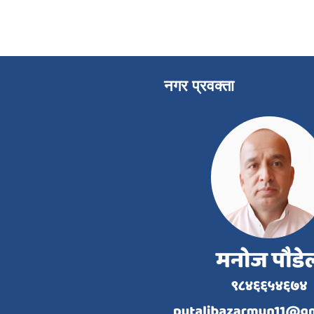
नगर प्रवक्ता