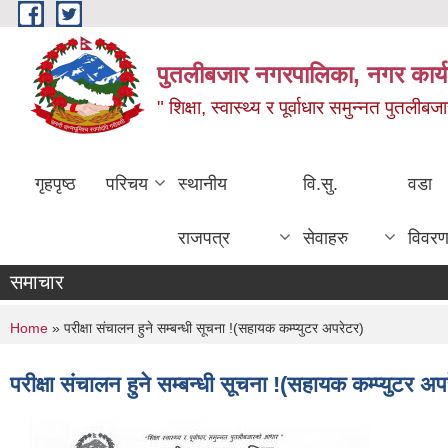
Skip to main content
पुतलीबजार नगरपालिका, नगर कार्य
" शिक्षा, स्वास्थ्य र पूर्वाधार समुन्नत पुतली
गृहपृष्ठ
परिचय
स्थानीय
वि.सु.
वडा
राजपत्र
सेवाहरु
विवर
समाचार
You are here
Home
» परीक्षा संचालन हुने सम्बन्धी सूचना !(सहायक कम्प्युटर अपरेटर)
परीक्षा संचालन हुने सम्बन्धी सूचना !(सहायक कम्प्युटर अप