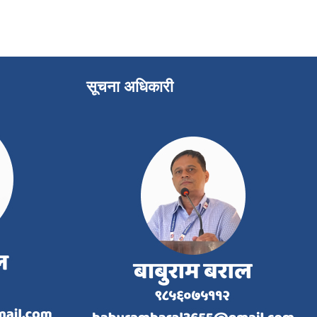
सूचना अधिकारी