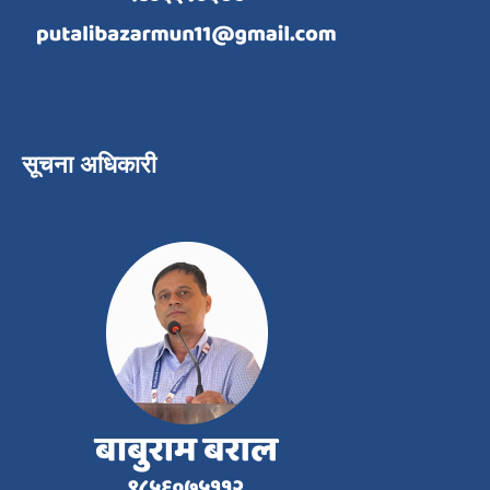
सूचना अधिकारी