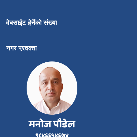
वेबसाईट हेर्नेको संख्या
नगर प्रवक्ता