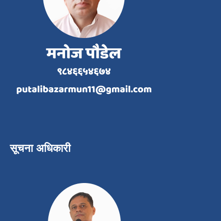
सूचना अधिकारी