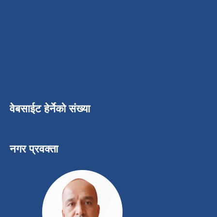
वेबसाईट हेर्नेको संख्या
नगर प्रवक्ता