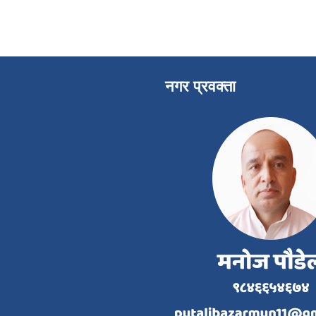
नगर प्रवक्ता