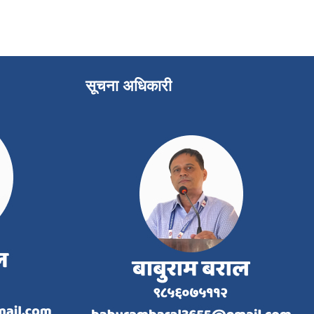
सूचना अधिकारी