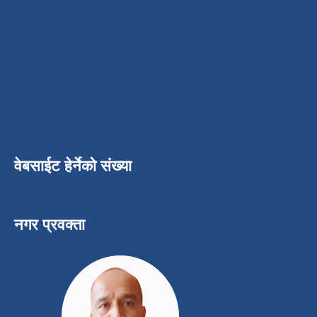
वेबसाईट हेर्नेको संख्या
नगर प्रवक्ता