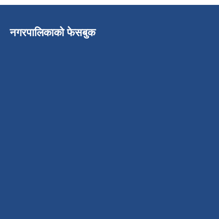
नगरपालिकाको फेसबुक