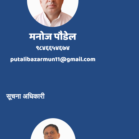
सूचना अधिकारी