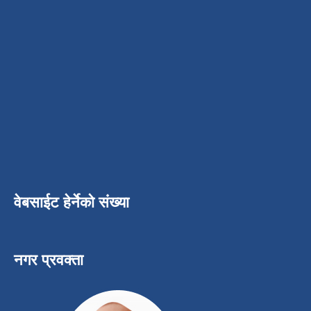
वेबसाईट हेर्नेको संख्या
नगर प्रवक्ता