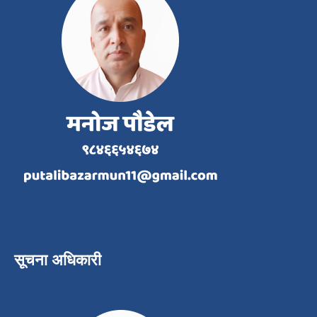
सूचना अधिकारी