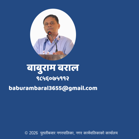
© 2026 पुतलीबजार नगरपालिका, नगर कार्यपालिकाको कार्यालय