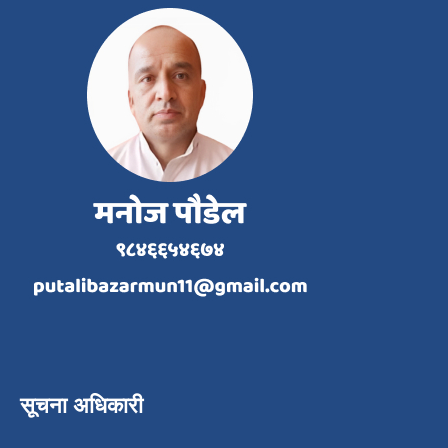
सूचना अधिकारी