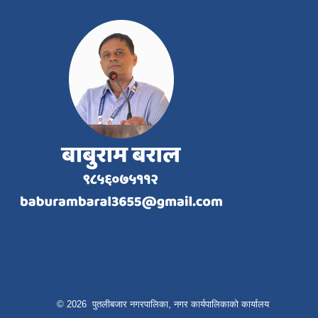
© 2026 पुतलीबजार नगरपालिका, नगर कार्यपालिकाको कार्यालय