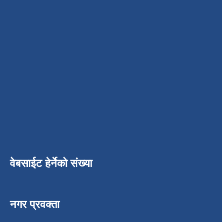
वेबसाईट हेर्नेको संख्या
नगर प्रवक्ता