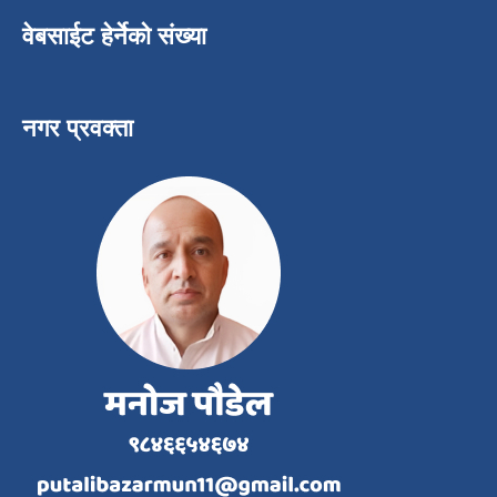
वेबसाईट हेर्नेको संख्या
नगर प्रवक्ता