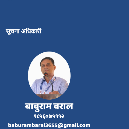
सूचना अधिकारी