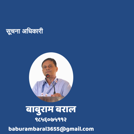
सूचना अधिकारी