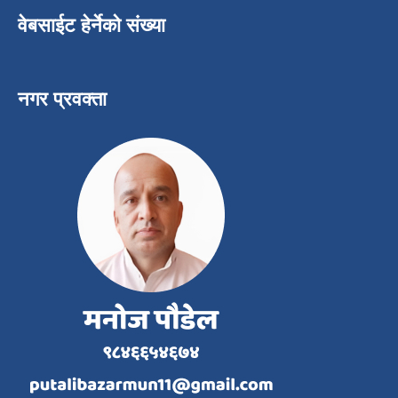
वेबसाईट हेर्नेको संख्या
नगर प्रवक्ता