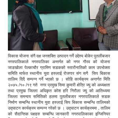
विकास योजना संगै दक्ष जनशक्ति उत्पादन गर्ने उद्देश्य बोकेर पुतलीबजार
नगरपालिकाले नगरपालिका अन्तर्गत को नगर गौरव को योजना
जाडखोला पेल्काचौर ग्रामिण सडकको स्तारोंनातिको काम उपभोक्ता
समिति मार्फत स्थानीय युवा हरुलाई रोजगार संग सगै सिप बिकास
तालिम दिदै सम्पन्न गर्ने भएको छ । सोहि कार्यक्रम अन्तर्गत मिति
२०७५ /१० /१९ गते नगर प्रमुख सिमा कुमारी क्षेत्रि ज्यु को अध्यक्षता
तथा प्रमुख जिल्ला अधिकृत कोश हरि निरौला ज्यु को आतिथ्यमा
जिल्ला समन्वय समितिको हलमा पुतलीबजार नगरपालिकाले सडक
निर्माण सम्बन्धि स्थानीय युवा हरुलाई सिप बिकास सम्बन्धि तालिमको
उद्घाटन कार्यक्रम सम्पन्न गरेको छ । उद्घाटन कार्यक्रममा , तालिम
को सैदान्तिक पक्षहरु सम्बन्धि जानकारी नगरपालिकाका इन्जिनियर