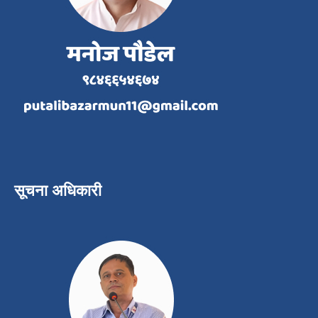
सूचना अधिकारी