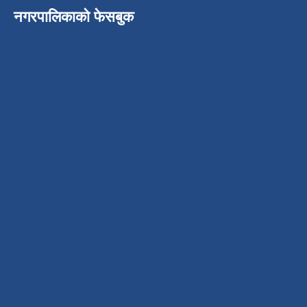
नगरपालिकाको फेसबुक