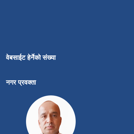
वेबसाईट हेर्नेको संख्या
नगर प्रवक्ता