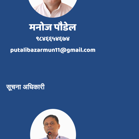
सूचना अधिकारी