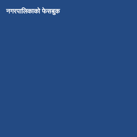
नगरपालिकाको फेसबुक