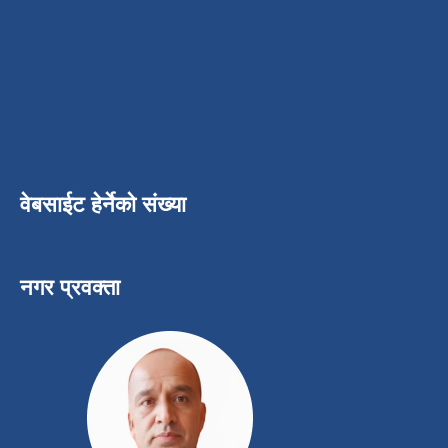
वेबसाईट हेर्नेको संख्या
नगर प्रवक्ता