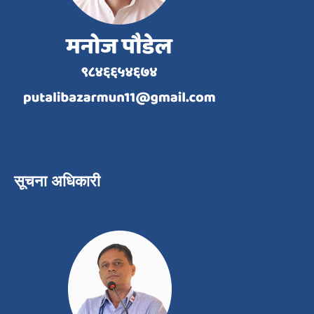
सूचना अधिकारी