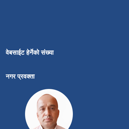
वेबसाईट हेर्नेको संख्या
नगर प्रवक्ता