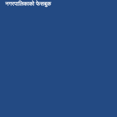
नगरपालिकाको फेसबुक