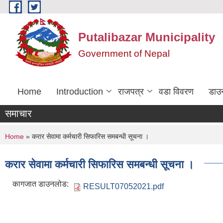
Skip to main content
Putalibazar Municipality
Government of Nepal
Home
Introduction
राजपत्र
वडा विवरण
डाउ
समाचार
You are here
Home
» करार सेवामा कर्मचारी सिफारिस समबन्धी सूचना ।
करार सेवामा कर्मचारी सिफारिस समबन्धी सूचना ।
कागजात डाउनलोड:
RESULT07052021.pdf