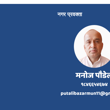
नगर प्रवक्ता