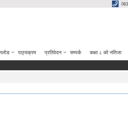
06
नलोड
पाठ्यक्रम
प्रतिवेदन
सम्पर्क
कक्षा ८ को नतिजा