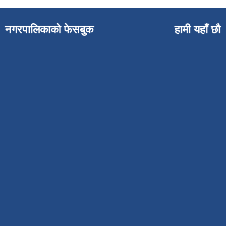
नगरपालिकाको फेसबुक
हामी यहाँ छौ