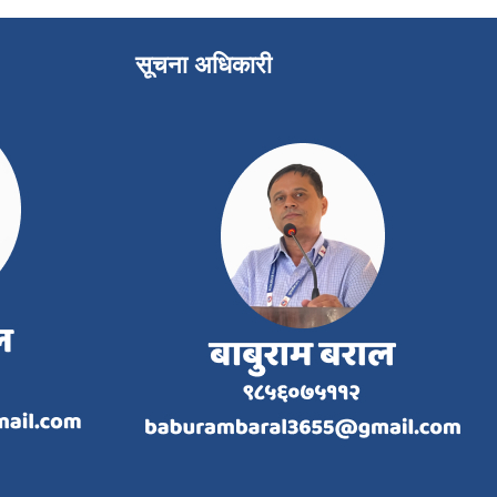
सूचना अधिकारी