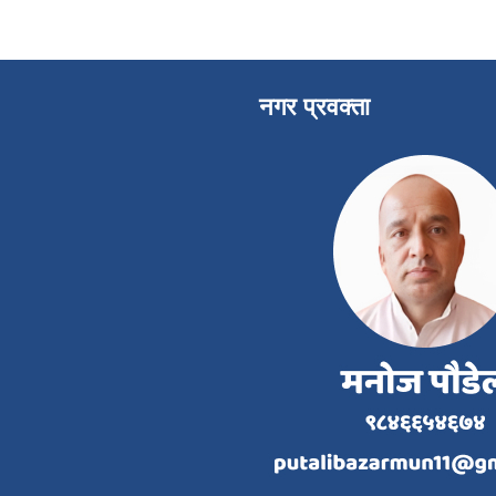
नगर प्रवक्ता