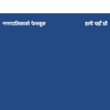
नगरपालिकाको फेसबुक
हामी यहाँ छौ