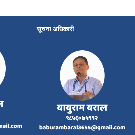
सूचना अधिकारी