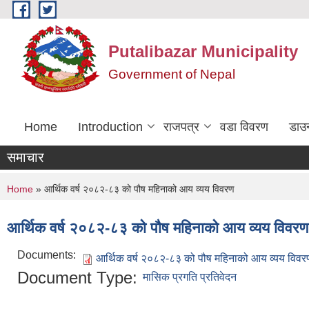
Skip to main content
Putalibazar Municipality
Government of Nepal
Home
Introduction
राजपत्र
वडा विवरण
डाउ
समाचार
You are here
Home
» आर्थिक वर्ष २०८२-८३ को पौष महिनाको आय व्यय विवरण
आर्थिक वर्ष २०८२-८३ को पौष महिनाको आय व्यय विवरण
Documents:
आर्थिक वर्ष २०८२-८३ को पौष महिनाको आय व्यय विवर
Document Type:
मासिक प्रगति प्रतिवेदन