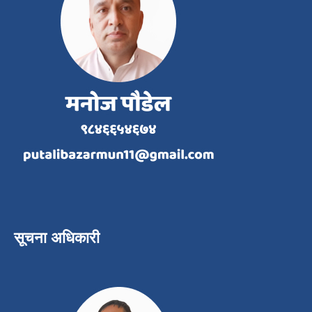
सूचना अधिकारी