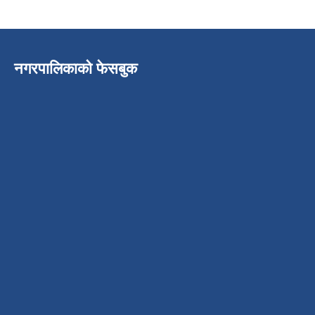
नगरपालिकाको फेसबुक