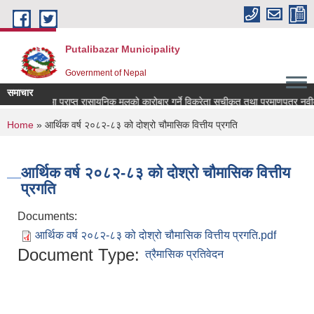
Skip to main content
Putalibazar Municipality
Government of Nepal
समाचार
अनुदानमा प्राप्त रासायनिक मलको कारोबार गर्ने विक्रेता सूचीकृत तथा प्रमाणपत्र नवी
You are here
Home
» आर्थिक वर्ष २०८२-८३ को दोश्रो चौमासिक वित्तीय प्रगति
आर्थिक वर्ष २०८२-८३ को दोश्रो चौमासिक वित्तीय
प्रगति
Documents:
आर्थिक वर्ष २०८२-८३ को दोश्रो चौमासिक वित्तीय प्रगति.pdf
Document Type:
त्रैमासिक प्रतिवेदन