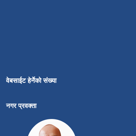
वेबसाईट हेर्नेको संख्या
नगर प्रवक्ता