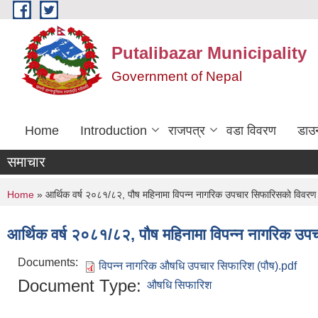
Skip to main content
Putalibazar Municipality
Government of Nepal
Home
Introduction
राजपत्र
वडा विवरण
डाउ
समाचार
You are here
Home
» आर्थिक वर्ष २०८१/८२, पौष महिनामा विपन्न नागरिक उपचार सिफारिसको विवरण
आर्थिक वर्ष २०८१/८२, पौष महिनामा विपन्न नागरिक उ
Documents:
विपन्न नागरिक औषधि उपचार सिफारिश (पौष).pdf
Document Type:
औषधि सिफारिश