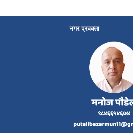
नगर प्रवक्ता