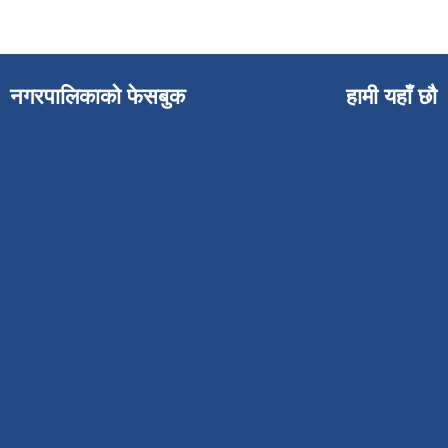
नगरपालिकाको फेसबुक
हामी यहाँ छौ