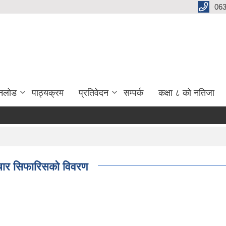
06
नलोड
पाठ्यक्रम
प्रतिवेदन
सम्पर्क
कक्षा ८ को नतिजा
पचार सिफारिसको विवरण