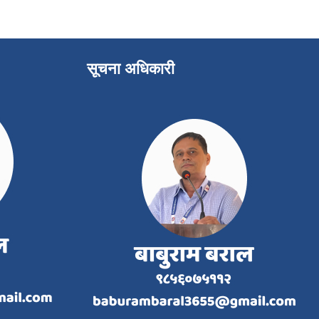
सूचना अधिकारी