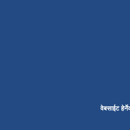
वेबसाईट हेर्ने