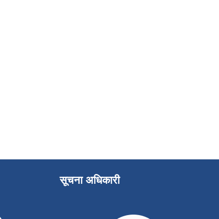
सूचना अधिकारी