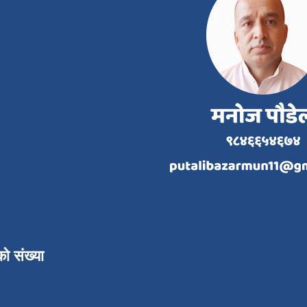
को संख्या