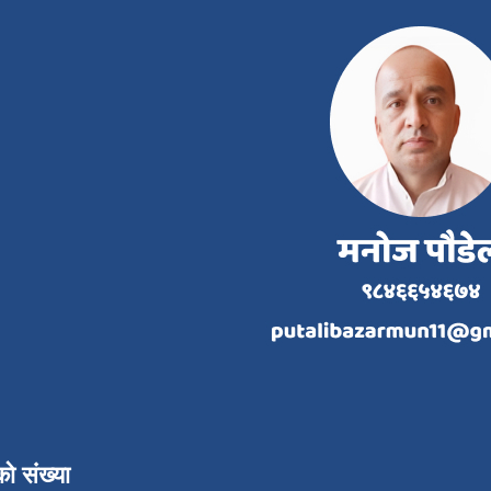
को संख्या