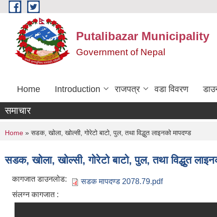
Skip to main content
Putalibazar Municipality
Government of Nepal
Home
Introduction
राजपत्र
वडा विवरण
डाउ
समाचार
You are here
Home
» सडक, खोला, खोल्सी, गोरेटो बाटो, पुल, तथा विद्धुत लाइनको मापदण्ड
सडक, खोला, खोल्सी, गोरेटो बाटो, पुल, तथा विद्धुत लाइन
कागजात डाउनलोड:
सडक मापदण्ड 2078.79.pdf
संलग्न कागजात :