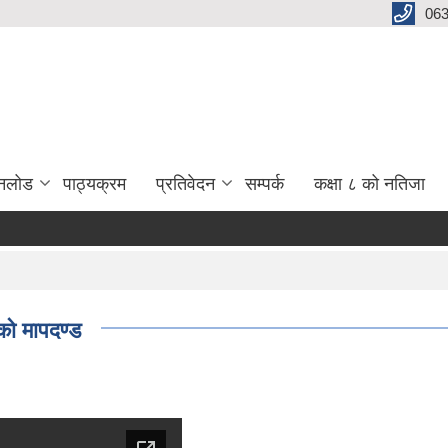
06
नलोड
पाठ्यक्रम
प्रतिवेदन
सम्पर्क
कक्षा ८ को नतिजा
को मापदण्ड